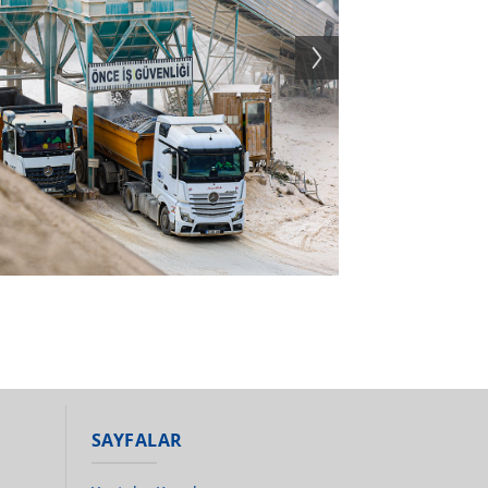
SAYFALAR