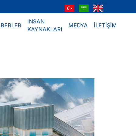
İNSAN
BERLER
MEDYA
İLETİŞİM
KAYNAKLARI