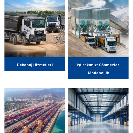
Dekapaj Hizmetleri
İştirakımız: Sönmezler
Madencilik