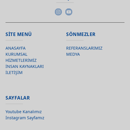
SİTE MENÜ
SÖNMEZLER
ANASAYFA
REFERANSLARIMIZ
KURUMSAL
MEDYA
HİZMETLERİMİZ
İNSAN KAYNAKLARI
İLETİŞİM
SAYFALAR
Youtube Kanalımız
İnstagram Sayfamız