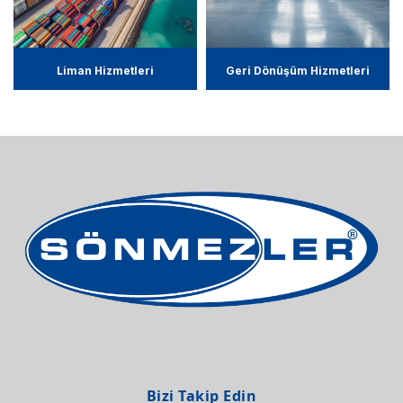
Liman Hizmetleri
Geri Dönüşüm Hizmetleri
Bizi Takip Edin