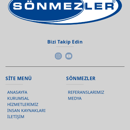
Bizi Takip Edin
SİTE MENÜ
SÖNMEZLER
ANASAYFA
REFERANSLARIMIZ
KURUMSAL
MEDYA
HİZMETLERİMİZ
İNSAN KAYNAKLARI
İLETİŞİM