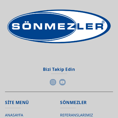
Bizi Takip Edin
SİTE MENÜ
SÖNMEZLER
ANASAYFA
REFERANSLARIMIZ