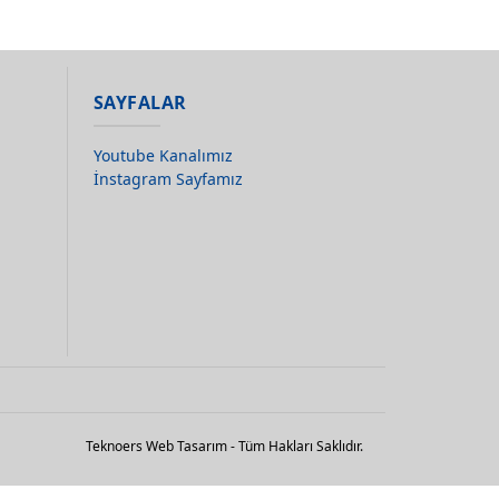
SAYFALAR
Youtube Kanalımız
İnstagram Sayfamız
Teknoers Web Tasarım - Tüm Hakları Saklıdır.