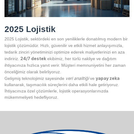
2025 Lojistik
2025 Lojistik, sektördeki en son yeniliklerle donatılmış modern bir
lojistik çözümüdür. Hızlı, güvenilir ve etkili hizmet anlayışımızla,
tedarik zinciri yönetiminizi optimize ederek maliyetlerinizi en aza
24/7 destek
indiririz.
ekibimiz, her türlü nakliye ve dağıtım
ihtiyacınıza hızlıca yanıt verir. Müşteri memnuniyetini her zaman
önceliğimiz olarak belirliyoruz.
veri analitiği
yapay zeka
Gelişmiş teknolojimiz sayesinde
ve
kullanarak, taşımacılık süreçlerini daha etkili hale getiriyoruz.
İhtiyacınıza özel çözümlerle, lojistik operasyonlarınızda
mükemmeliyeti hedefliyoruz.